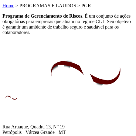
Home
>
PROGRAMAS E LAUDOS
>
PGR
Programa de Gerenciamento de Riscos.
É um conjunto de ações
obrigatórias para empresas que atuam no regime CLT. Seu objetivo
é garantir um ambiente de trabalho seguro e saudável para os
colaboradores.
Rua Aruaque, Quadra 13, N° 19
Petrópolis - Várzea Grande - MT