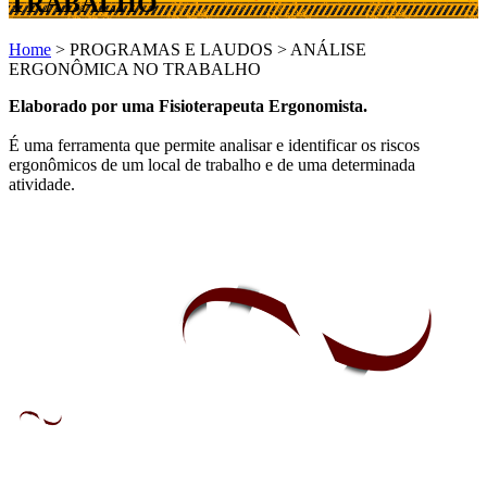
TRABALHO
Home
>
PROGRAMAS E LAUDOS
>
ANÁLISE
ERGONÔMICA NO TRABALHO
Elaborado por uma Fisioterapeuta Ergonomista.
É uma ferramenta que permite analisar e identificar os riscos
ergonômicos de um local de trabalho e de uma determinada
atividade.