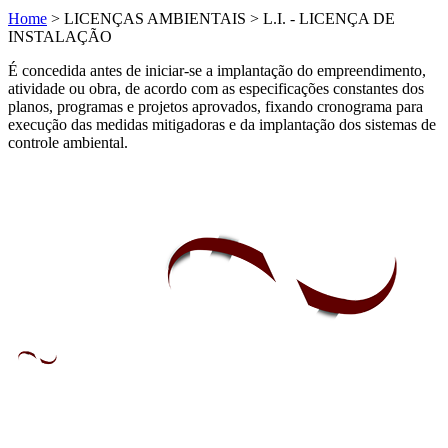
Home
>
LICENÇAS AMBIENTAIS
>
L.I. - LICENÇA DE
INSTALAÇÃO
É concedida antes de iniciar-se a implantação do empreendimento,
atividade ou obra, de acordo com as especificações constantes dos
planos, programas e projetos aprovados, fixando cronograma para
execução das medidas mitigadoras e da implantação dos sistemas de
controle ambiental.