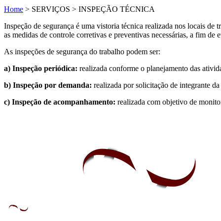
Home
>
SERVIÇOS
>
INSPEÇÃO TÉCNICA
Inspeção de segurança é uma vistoria técnica realizada nos locais de t
as medidas de controle corretivas e preventivas necessárias, a fim de 
As inspeções de segurança do trabalho podem ser:
a) Inspeção periódica:
realizada conforme o planejamento das ativid
b) Inspeção por demanda:
realizada por solicitação de integrante d
c) Inspeção de acompanhamento:
realizada com objetivo de monitor