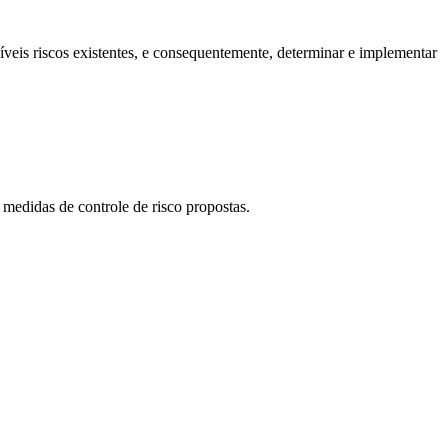
síveis riscos existentes, e consequentemente, determinar e implementar
 medidas de controle de risco propostas.